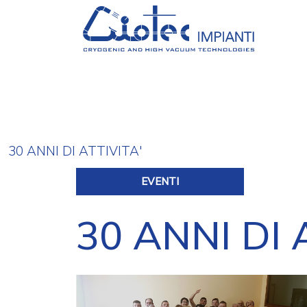
Salta al contenuto principale
30 ANNI DI ATTIVITA'
EVENTI
30 ANNI DI 