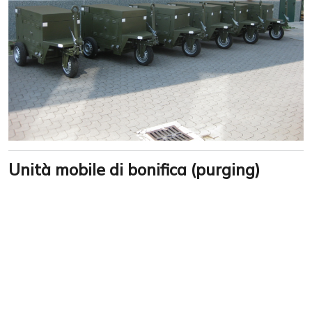
Unità mobile di bonifica (purging)