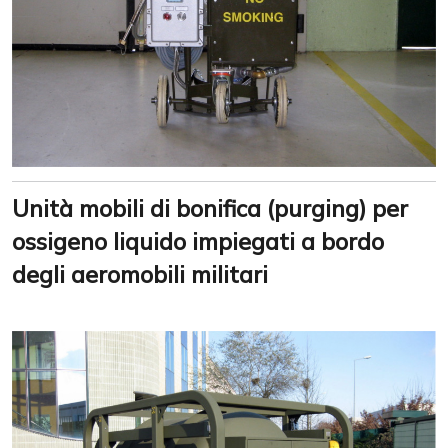
Unità mobili di bonifica (purging) per
ossigeno liquido impiegati a bordo
degli aeromobili militari