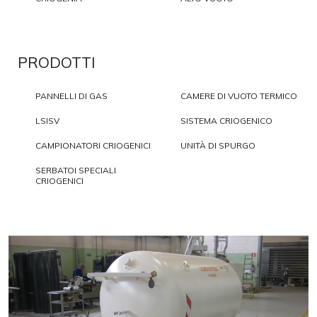
PRODOTTI
PANNELLI DI GAS
CAMERE DI VUOTO TERMICO
LSISV
SISTEMA CRIOGENICO
CAMPIONATORI CRIOGENICI
UNITÀ DI SPURGO
SERBATOI SPECIALI
CRIOGENICI