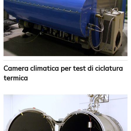
Camera climatica per test di ciclatura
termica