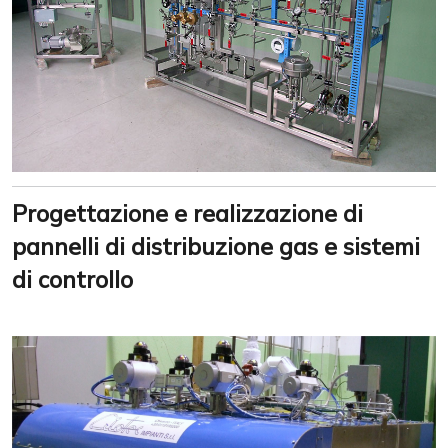
Progettazione e realizzazione di
pannelli di distribuzione gas e sistemi
di controllo