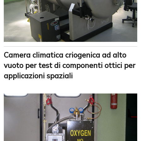
Camera climatica criogenica ad alto
vuoto per test di componenti ottici per
applicazioni spaziali