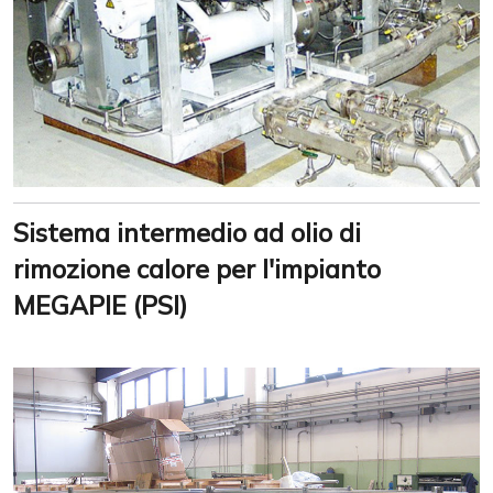
Sistema intermedio ad olio di
rimozione calore per l'impianto
MEGAPIE (PSI)