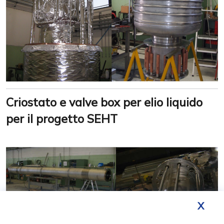
Criostato e valve box per elio liquido
per il progetto SEHT