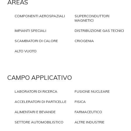
AREAS
COMPONENTI AEROSPAZIALI
SUPERCONDUTTORI
MAGNETICI
IMPIANTI SPECIALI
DISTRIBUZIONE GAS TECNICI
SCAMBIATORI DI CALORE
CRIOGENIA
ALTO VUOTO
CAMPO APPLICATIVO
LABORATORI DI RICERCA
FUSIONE NUCLEARE
ACCELERATORI DI PARTICELLE
FISICA
ALIMENTARI E BEVANDE
FARMACEUTICO
SETTORE AUTOMOBILISTICO
ALTRE INDUSTRIE