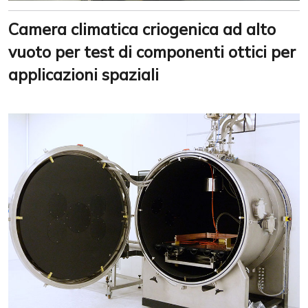
Camera climatica criogenica ad alto
vuoto per test di componenti ottici per
applicazioni spaziali