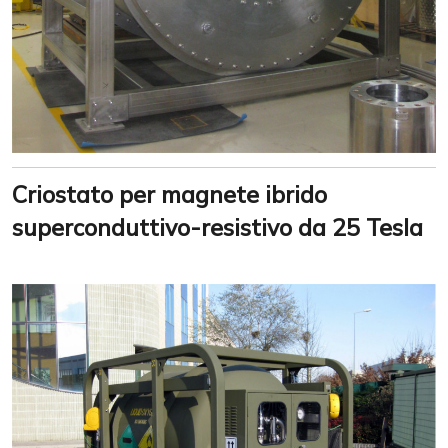
Criostato per magnete ibrido
superconduttivo-resistivo da 25 Tesla