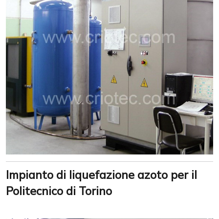
Impianto di liquefazione azoto per il
Politecnico di Torino