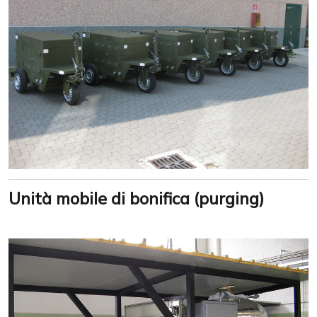
Unità mobile di bonifica (purging)