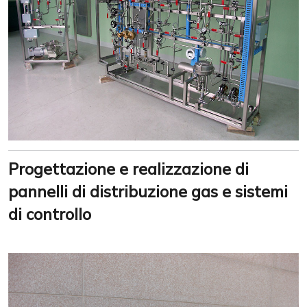
Progettazione e realizzazione di
pannelli di distribuzione gas e sistemi
di controllo