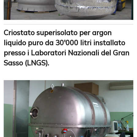
Criostato superisolato per argon
liquido puro da 30'000 litri installato
presso i Laboratori Nazionali del Gran
Sasso (LNGS).