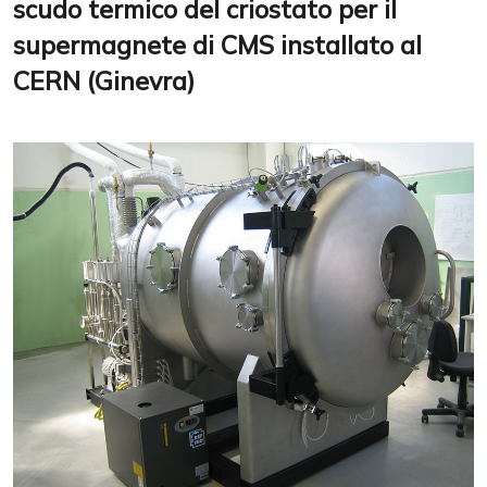
scudo termico del criostato per il
supermagnete di CMS installato al
CERN (Ginevra)