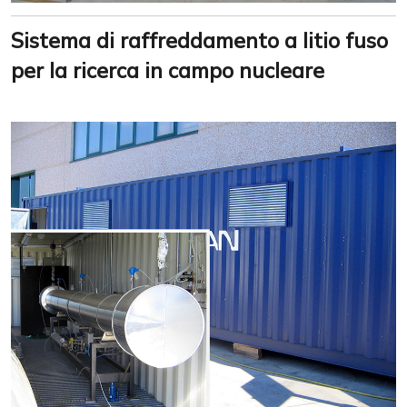
Sistema di raffreddamento a litio fuso
per la ricerca in campo nucleare