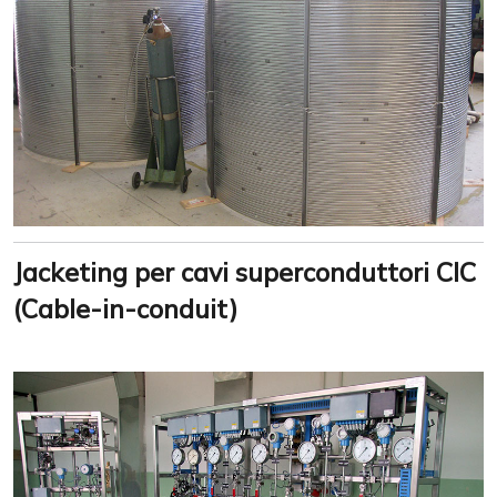
Jacketing per cavi superconduttori CIC
(Cable-in-conduit)