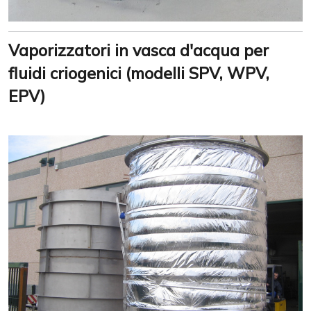
Vaporizzatori in vasca d'acqua per
fluidi criogenici (modelli SPV, WPV,
EPV)