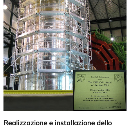
Realizzazione e installazione dello