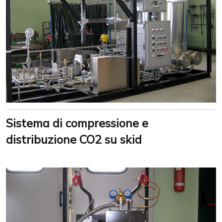
Sistema di compressione e
distribuzione CO2 su skid