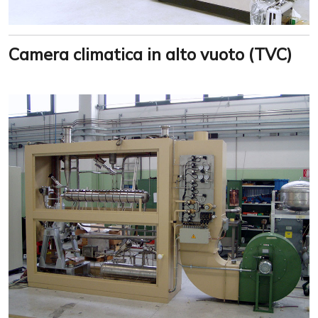
Camera climatica in alto vuoto (TVC)