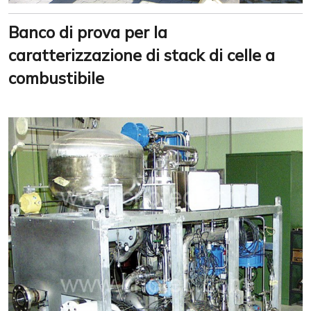
Banco di prova per la
caratterizzazione di stack di celle a
combustibile