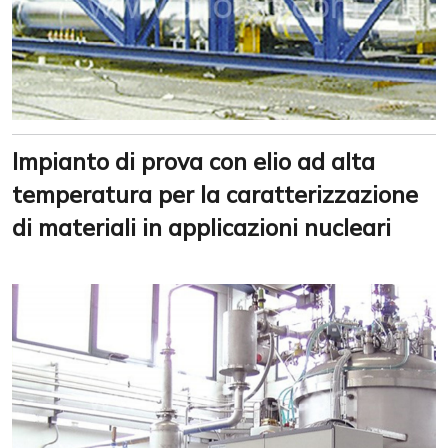
Impianto di prova con elio ad alta
temperatura per la caratterizzazione
di materiali in applicazioni nucleari