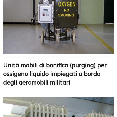
Unità mobili di bonifica (purging) per
ossigeno liquido impiegati a bordo
degli aeromobili militari