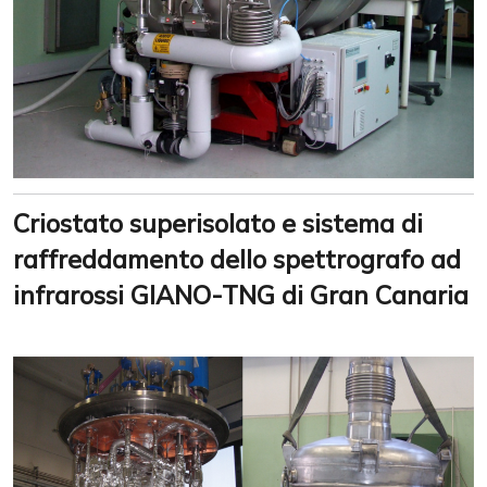
Criostato superisolato e sistema di
raffreddamento dello spettrografo ad
infrarossi GIANO-TNG di Gran Canaria