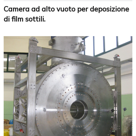
Camera ad alto vuoto per deposizione
di film sottili.