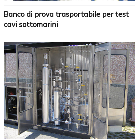
Banco di prova trasportabile per test
cavi sottomarini